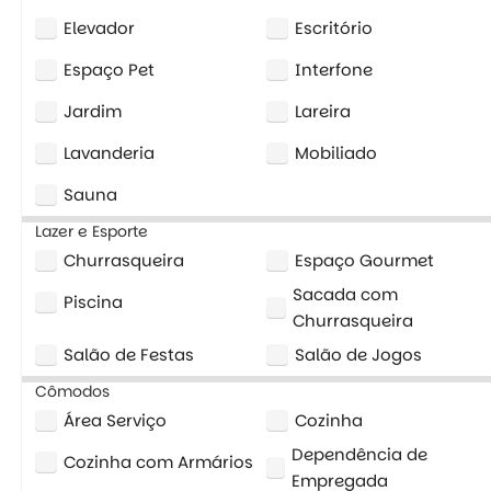
Elevador
Escritório
Espaço Pet
Interfone
Jardim
Lareira
Lavanderia
Mobiliado
Sauna
Lazer e Esporte
Churrasqueira
Espaço Gourmet
Sacada com
Piscina
Churrasqueira
Salão de Festas
Salão de Jogos
Cômodos
Área Serviço
Cozinha
Dependência de
Cozinha com Armários
Empregada