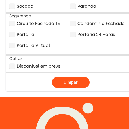
Sacada
Varanda
Segurança
Circuito Fechado TV
Condomínio Fechado
Portaria
Portaria 24 Horas
Portaria Virtual
Outros
Disponível em breve
Limpar