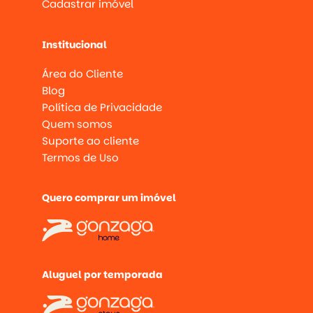
Cadastrar imóvel
Institucional
Área do Cliente
Blog
Política de Privacidade
Quem somos
Suporte ao cliente
Termos de Uso
Quero comprar um imóvel
Aluguel por temporada