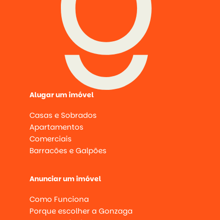
Alugar um imóvel
Casas e Sobrados
Apartamentos
Comerciais
Barracões e Galpões
Anunciar um imóvel
Como Funciona
Porque escolher a Gonzaga