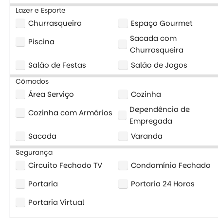
Lazer e Esporte
Churrasqueira
Espaço Gourmet
Sacada com
Piscina
Churrasqueira
Salão de Festas
Salão de Jogos
Cômodos
Área Serviço
Cozinha
Dependência de
Cozinha com Armários
Empregada
Sacada
Varanda
Segurança
Circuito Fechado TV
Condomínio Fechado
Portaria
Portaria 24 Horas
Portaria Virtual