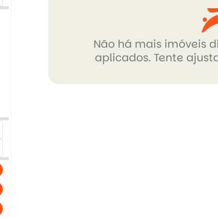
Não há mais imóveis di
aplicados. Tente ajusta