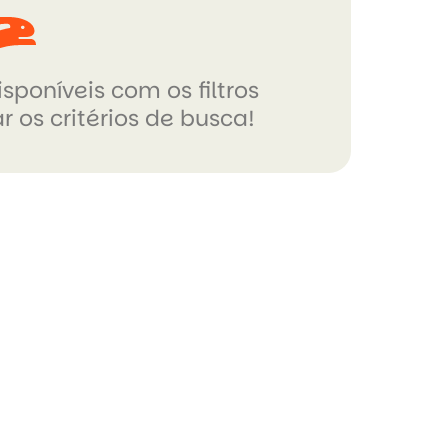
sponíveis com os filtros
r os critérios de busca!