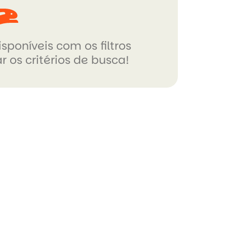
sponíveis com os filtros
r os critérios de busca!