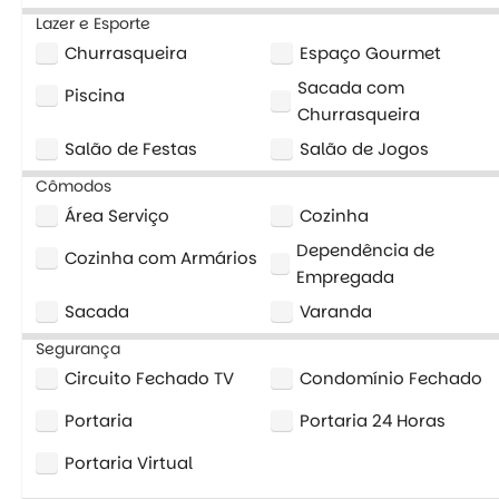
Lazer e Esporte
Churrasqueira
Espaço Gourmet
Sacada com
Piscina
Churrasqueira
Salão de Festas
Salão de Jogos
Cômodos
Área Serviço
Cozinha
Dependência de
Cozinha com Armários
Empregada
Sacada
Varanda
Segurança
Circuito Fechado TV
Condomínio Fechado
Portaria
Portaria 24 Horas
Portaria Virtual