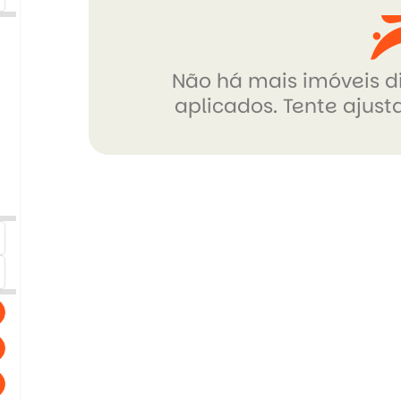
Não há mais imóveis di
aplicados. Tente ajusta