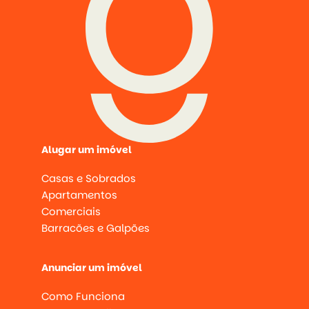
Alugar um imóvel
Casas e Sobrados
Apartamentos
Comerciais
Barracões e Galpões
Anunciar um imóvel
Como Funciona