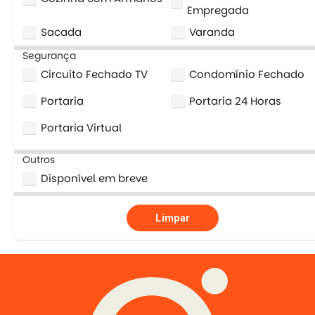
Empregada
Sacada
Varanda
Segurança
Circuito Fechado TV
Condomínio Fechado
Portaria
Portaria 24 Horas
Portaria Virtual
Outros
Disponível em breve
Limpar