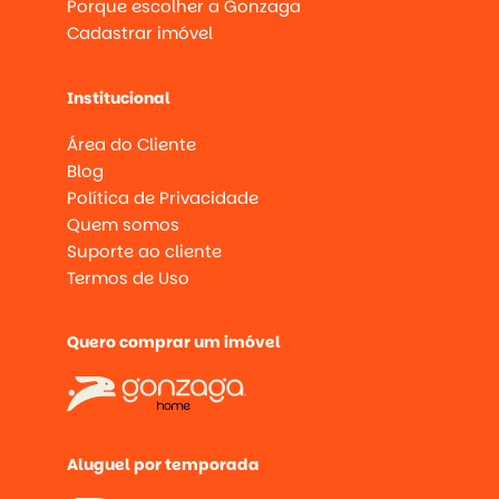
Porque escolher a Gonzaga
Cadastrar imóvel
Institucional
Área do Cliente
Blog
Política de Privacidade
Quem somos
Suporte ao cliente
Termos de Uso
Quero comprar um imóvel
Aluguel por temporada