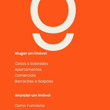
Alugar um imóvel
Casas e Sobrados
Apartamentos
Comerciais
Barracões e Galpões
Anunciar um imóvel
Como Funciona