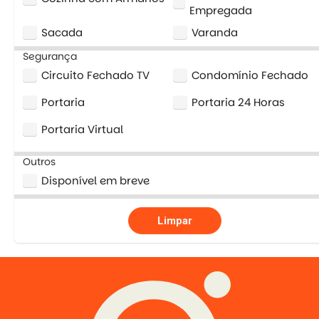
Empregada
Sacada
Varanda
Segurança
Circuito Fechado TV
Condomínio Fechado
Portaria
Portaria 24 Horas
Portaria Virtual
Outros
Disponível em breve
Limpar