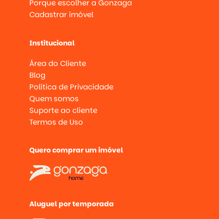
Porque escolher a Gonzaga
Cadastrar imóvel
Institucional
Área do Cliente
Blog
Política de Privacidade
Quem somos
Suporte ao cliente
Termos de Uso
Quero comprar um imóvel
Aluguel por temporada