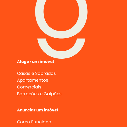
Alugar um imóvel
Casas e Sobrados
Apartamentos
Comerciais
Barracões e Galpões
Anunciar um imóvel
Como Funciona