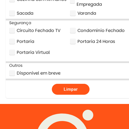
Empregada
Sacada
Varanda
Segurança
Circuito Fechado TV
Condomínio Fechado
Portaria
Portaria 24 Horas
Portaria Virtual
Outros
Disponível em breve
Limpar