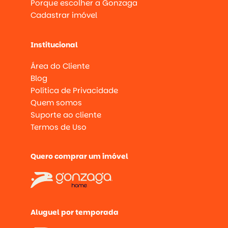
Porque escolher a Gonzaga
Cadastrar imóvel
Institucional
Área do Cliente
Blog
Política de Privacidade
Quem somos
Suporte ao cliente
Termos de Uso
Quero comprar um imóvel
Aluguel por temporada