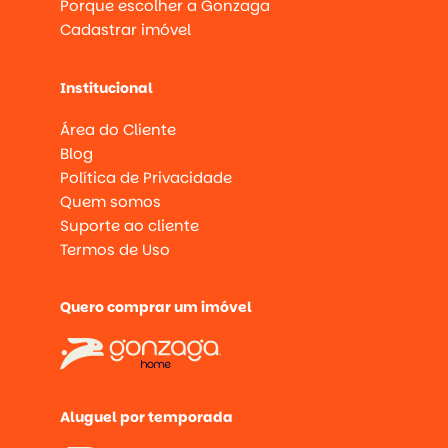
Porque escolher a Gonzaga
Cadastrar imóvel
Institucional
Área do Cliente
Blog
Política de Privacidade
Quem somos
Suporte ao cliente
Termos de Uso
Quero comprar um imóvel
Aluguel por temporada