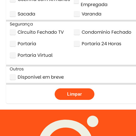
Empregada
Sacada
Varanda
Segurança
Circuito Fechado TV
Condomínio Fechado
Portaria
Portaria 24 Horas
Portaria Virtual
Outros
Disponível em breve
Limpar