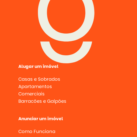
Alugar um imóvel
Casas e Sobrados
Apartamentos
Comerciais
Barracões e Galpões
Anunciar um imóvel
Como Funciona