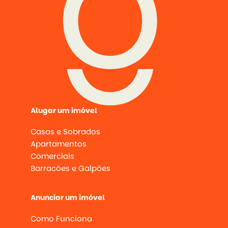
Alugar um imóvel
Casas e Sobrados
Apartamentos
Comerciais
Barracões e Galpões
Anunciar um imóvel
Como Funciona