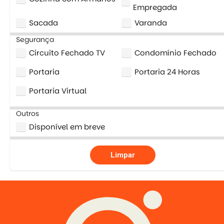
Empregada
Sacada
Varanda
Segurança
Circuito Fechado TV
Condomínio Fechado
Portaria
Portaria 24 Horas
Portaria Virtual
Outros
Disponível em breve
Limpar