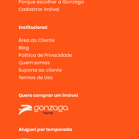
Porque escolher a Gonzaga
Cadastrar imóvel
Institucional
Área do Cliente
Blog
Política de Privacidade
Quem somos
Suporte ao cliente
Termos de Uso
Quero comprar um imóvel
Aluguel por temporada