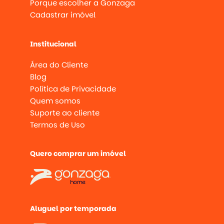
Porque escolher a Gonzaga
Cadastrar imóvel
Institucional
Área do Cliente
Blog
Política de Privacidade
Quem somos
Suporte ao cliente
Termos de Uso
Quero comprar um imóvel
Aluguel por temporada