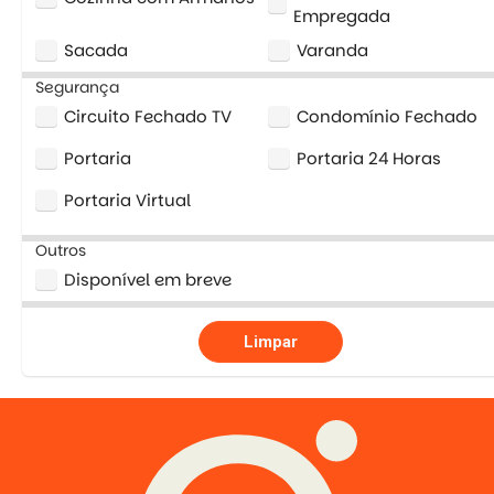
Empregada
Sacada
Varanda
Segurança
Circuito Fechado TV
Condomínio Fechado
Portaria
Portaria 24 Horas
Portaria Virtual
Outros
Disponível em breve
Limpar