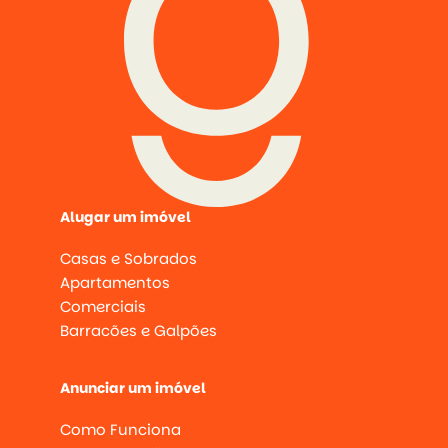
Alugar um imóvel
Casas e Sobrados
Apartamentos
Comerciais
Barracões e Galpões
Anunciar um imóvel
Como Funciona