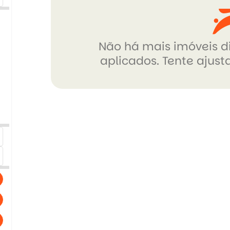
Não há mais imóveis di
aplicados. Tente ajusta