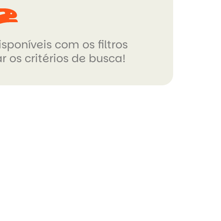
sponíveis com os filtros
r os critérios de busca!