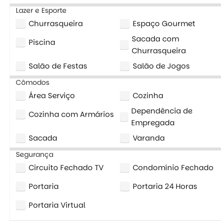
Lazer e Esporte
Churrasqueira
Espaço Gourmet
Sacada com
Piscina
Churrasqueira
Salão de Festas
Salão de Jogos
Cômodos
Área Serviço
Cozinha
Dependência de
Cozinha com Armários
Empregada
Sacada
Varanda
Segurança
Circuito Fechado TV
Condomínio Fechado
Portaria
Portaria 24 Horas
Portaria Virtual