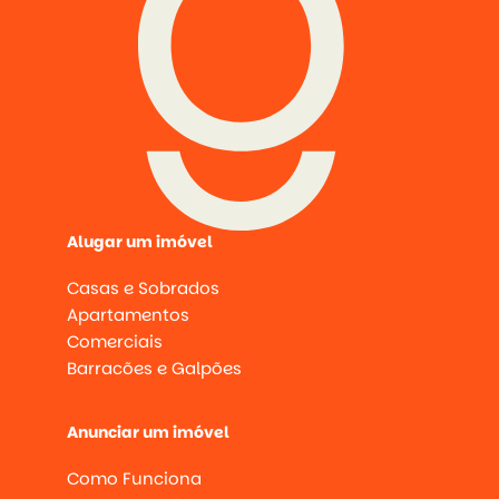
Alugar um imóvel
Casas e Sobrados
Apartamentos
Comerciais
Barracões e Galpões
Anunciar um imóvel
Como Funciona