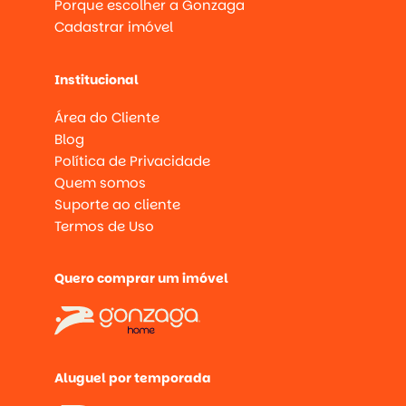
Porque escolher a Gonzaga
Cadastrar imóvel
Institucional
Área do Cliente
Blog
Política de Privacidade
Quem somos
Suporte ao cliente
Termos de Uso
Quero comprar um imóvel
Aluguel por temporada