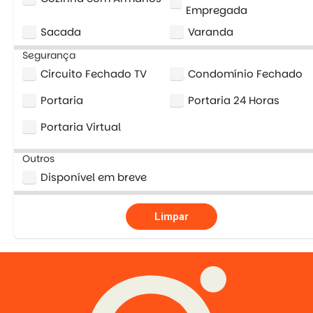
Empregada
Sacada
Varanda
Segurança
Circuito Fechado TV
Condomínio Fechado
Portaria
Portaria 24 Horas
Portaria Virtual
Outros
Disponível em breve
Limpar