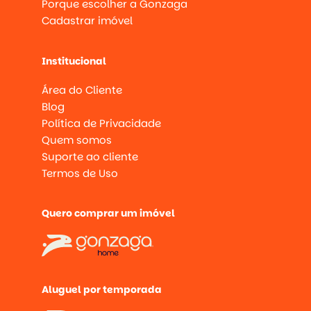
Porque escolher a Gonzaga
Cadastrar imóvel
Institucional
Área do Cliente
Blog
Política de Privacidade
Quem somos
Suporte ao cliente
Termos de Uso
Quero comprar um imóvel
Aluguel por temporada