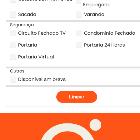
Empregada
Sacada
Varanda
Segurança
Circuito Fechado TV
Condomínio Fechado
Portaria
Portaria 24 Horas
Portaria Virtual
Outros
Disponível em breve
Limpar