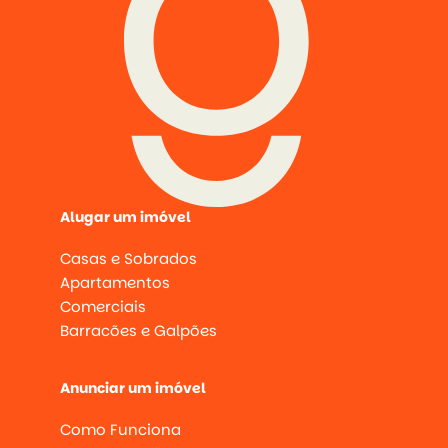
Alugar um imóvel
Casas e Sobrados
Apartamentos
Comerciais
Barracões e Galpões
Anunciar um imóvel
Como Funciona