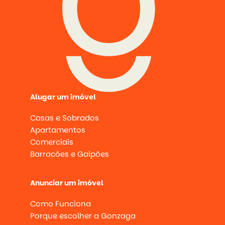
Alugar um imóvel
Casas e Sobrados
Apartamentos
Comerciais
Barracões e Galpões
Anunciar um imóvel
Como Funciona
Porque escolher a Gonzaga