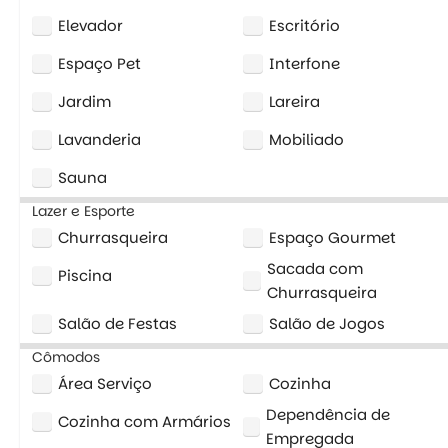
Elevador
Escritório
Espaço Pet
Interfone
Jardim
Lareira
Lavanderia
Mobiliado
Sauna
Lazer e Esporte
Churrasqueira
Espaço Gourmet
Sacada com
Piscina
Churrasqueira
Salão de Festas
Salão de Jogos
Cômodos
Área Serviço
Cozinha
Dependência de
Cozinha com Armários
Empregada