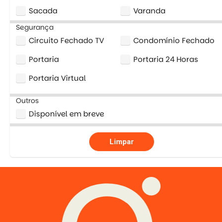
Sacada
Varanda
Segurança
Circuito Fechado TV
Condomínio Fechado
Portaria
Portaria 24 Horas
Portaria Virtual
Outros
Disponível em breve
Limpar