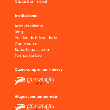
Cadastrar imóvel
Institucional
Área do Cliente
Blog
Política de Privacidade
Quem somos
Suporte ao cliente
Termos de Uso
Quero comprar um imóvel
Aluguel por temporada