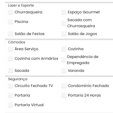
Lazer e Esporte
Churrasqueira
Espaço Gourmet
Sacada com
Piscina
Churrasqueira
Salão de Festas
Salão de Jogos
Cômodos
Área Serviço
Cozinha
Dependência de
Cozinha com Armários
Empregada
Sacada
Varanda
Segurança
Circuito Fechado TV
Condomínio Fechado
Portaria
Portaria 24 Horas
Portaria Virtual