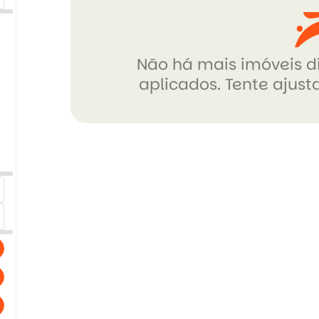
Não há mais imóveis di
aplicados. Tente ajusta