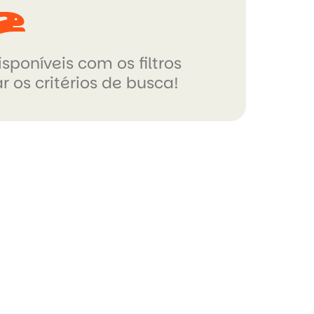
sponíveis com os filtros
r os critérios de busca!