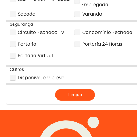
Empregada
Sacada
Varanda
Segurança
Circuito Fechado TV
Condomínio Fechado
Portaria
Portaria 24 Horas
Portaria Virtual
Outros
Disponível em breve
Limpar