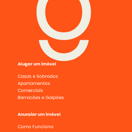
Alugar um imóvel
Casas e Sobrados
Apartamentos
Comerciais
Barracões e Galpões
Anunciar um imóvel
Como Funciona