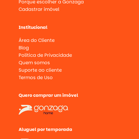
Porque escolher a Gonzaga
Cadastrar imóvel
Institucional
Área do Cliente
Blog
Política de Privacidade
Quem somos
Suporte ao cliente
Termos de Uso
Quero comprar um imóvel
Aluguel por temporada