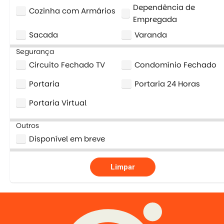
Dependência de
Cozinha com Armários
Empregada
Sacada
Varanda
Segurança
Circuito Fechado TV
Condomínio Fechado
Portaria
Portaria 24 Horas
Portaria Virtual
Outros
Disponível em breve
Limpar