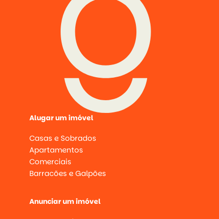
Alugar um imóvel
Casas e Sobrados
Apartamentos
Comerciais
Barracões e Galpões
Anunciar um imóvel