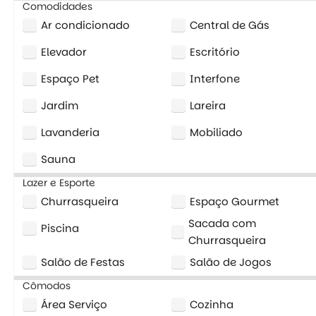
Comodidades
Ar condicionado
Central de Gás
Elevador
Escritório
Espaço Pet
Interfone
Jardim
Lareira
Lavanderia
Mobiliado
Sauna
Lazer e Esporte
Churrasqueira
Espaço Gourmet
Sacada com
Piscina
Churrasqueira
Salão de Festas
Salão de Jogos
Cômodos
Área Serviço
Cozinha