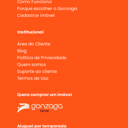
Como Funciona
Porque escolher a Gonzaga
Cadastrar imóvel
Institucional
Área do Cliente
Blog
Política de Privacidade
Quem somos
Suporte ao cliente
Termos de Uso
Quero comprar um imóvel
Aluguel por temporada