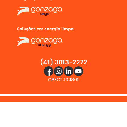
Soluções em energia limpa
(41) 3013-2222
CRECI J04861