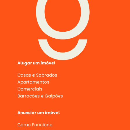
Alugar um imóvel
Casas e Sobrados
Apartamentos
Comerciais
Barracões e Galpões
Anunciar um imóvel
Como Funciona