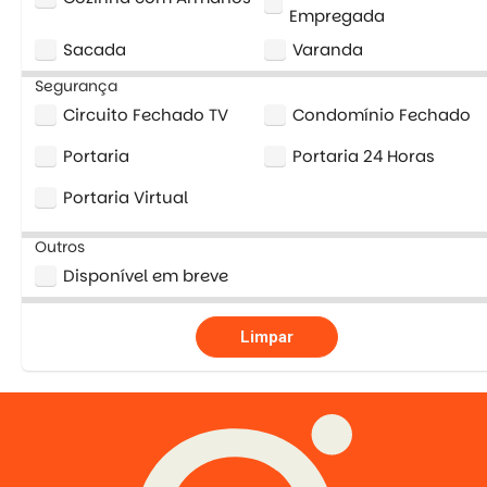
Empregada
Sacada
Varanda
Segurança
Circuito Fechado TV
Condomínio Fechado
Portaria
Portaria 24 Horas
Portaria Virtual
Outros
Disponível em breve
Limpar