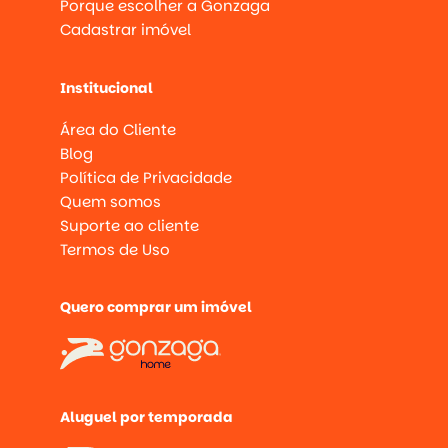
Porque escolher a Gonzaga
Cadastrar imóvel
Institucional
Área do Cliente
Blog
Política de Privacidade
Quem somos
Suporte ao cliente
Termos de Uso
Quero comprar um imóvel
Aluguel por temporada