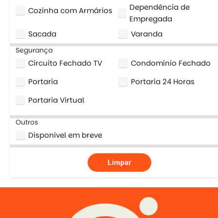
Dependência de
Cozinha com Armários
Empregada
Sacada
Varanda
Segurança
Circuito Fechado TV
Condomínio Fechado
Portaria
Portaria 24 Horas
Portaria Virtual
Outros
Disponível em breve
Limpar