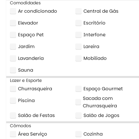
Comodidades
Ar condicionado
Central de Gás
Elevador
Escritório
Espaço Pet
Interfone
Jardim
Lareira
Lavanderia
Mobiliado
Sauna
Lazer e Esporte
Churrasqueira
Espaço Gourmet
Sacada com
Piscina
Churrasqueira
Salão de Festas
Salão de Jogos
Cômodos
Área Serviço
Cozinha