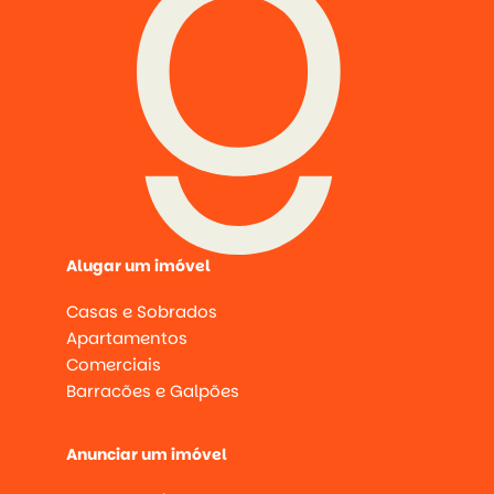
Alugar um imóvel
Casas e Sobrados
Apartamentos
Comerciais
Barracões e Galpões
Anunciar um imóvel