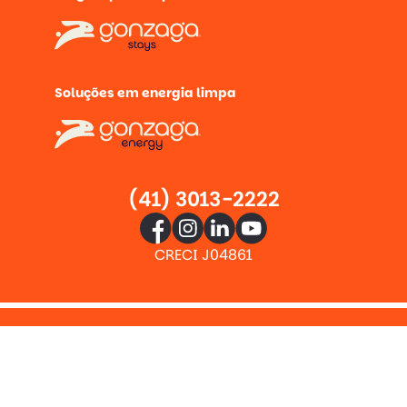
Soluções em energia limpa
(41) 3013-2222
CRECI J04861