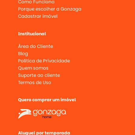
Como Funciona
Porque escolher a Gonzaga
Cadastrar imóvel
Institucional
Área do Cliente
Blog
Política de Privacidade
Quem somos
Suporte ao cliente
Termos de Uso
Quero comprar um imóvel
Aluguel por temporada