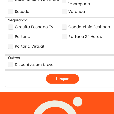
Empregada
Sacada
Varanda
Segurança
Circuito Fechado TV
Condomínio Fechado
Portaria
Portaria 24 Horas
Portaria Virtual
Outros
Disponível em breve
Limpar