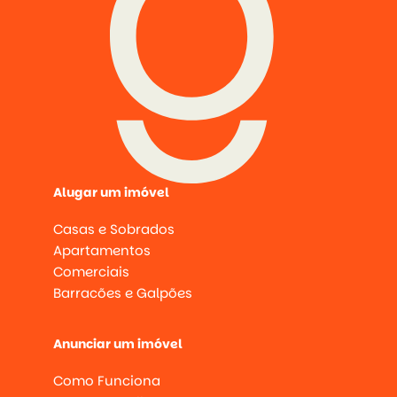
Alugar um imóvel
Casas e Sobrados
Apartamentos
Comerciais
Barracões e Galpões
Anunciar um imóvel
Como Funciona