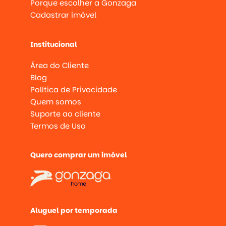
Porque escolher a Gonzaga
Cadastrar imóvel
Institucional
Área do Cliente
Blog
Política de Privacidade
Quem somos
Suporte ao cliente
Termos de Uso
Quero comprar um imóvel
Aluguel por temporada