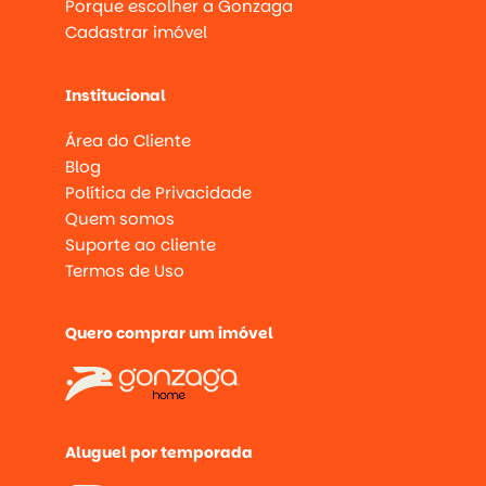
Porque escolher a Gonzaga
Cadastrar imóvel
Institucional
Área do Cliente
Blog
Política de Privacidade
Quem somos
Suporte ao cliente
Termos de Uso
Quero comprar um imóvel
Aluguel por temporada