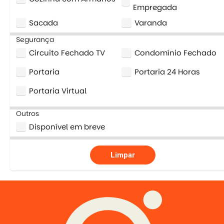
Empregada
Sacada
Varanda
Segurança
Circuito Fechado TV
Condomínio Fechado
Portaria
Portaria 24 Horas
Portaria Virtual
Outros
Disponível em breve
Limpar