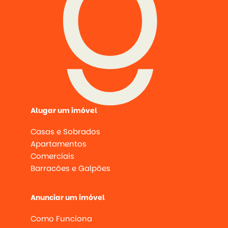
Alugar um imóvel
Casas e Sobrados
Apartamentos
Comerciais
Barracões e Galpões
Anunciar um imóvel
Como Funciona