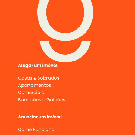
Alugar um imóvel
Casas e Sobrados
Apartamentos
Comerciais
Barracões e Galpões
Anunciar um imóvel
Como Funciona