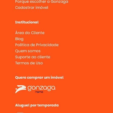
Porque escolher a Gonzaga
Cadastrar imóvel
Institucional
Área do Cliente
Blog
Política de Privacidade
Quem somos
Suporte ao cliente
Termos de Uso
Quero comprar um imóvel
Aluguel por temporada