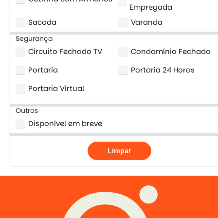
Empregada
Sacada
Varanda
Segurança
Circuito Fechado TV
Condomínio Fechado
Portaria
Portaria 24 Horas
Portaria Virtual
Outros
Disponível em breve
Limpar