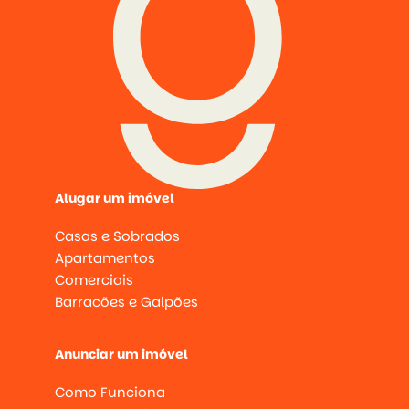
Alugar um imóvel
Casas e Sobrados
Apartamentos
Comerciais
Barracões e Galpões
Anunciar um imóvel
Como Funciona