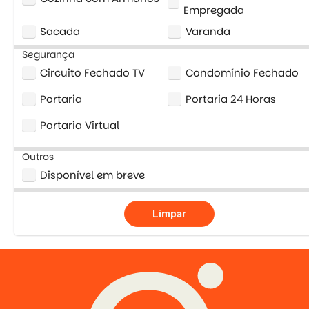
Empregada
Sacada
Varanda
Segurança
Circuito Fechado TV
Condomínio Fechado
Portaria
Portaria 24 Horas
Portaria Virtual
Outros
Disponível em breve
Limpar