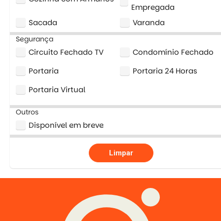
Empregada
Sacada
Varanda
Segurança
Circuito Fechado TV
Condomínio Fechado
Portaria
Portaria 24 Horas
Portaria Virtual
Outros
Disponível em breve
Limpar