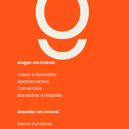
Alugar um imóvel
Casas e Sobrados
Apartamentos
Comerciais
Barracões e Galpões
Anunciar um imóvel
Como Funciona