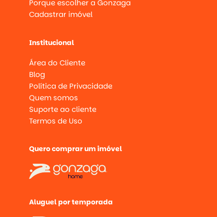
Porque escolher a Gonzaga
Cadastrar imóvel
Institucional
Área do Cliente
Blog
Política de Privacidade
Quem somos
Suporte ao cliente
Termos de Uso
Quero comprar um imóvel
Aluguel por temporada