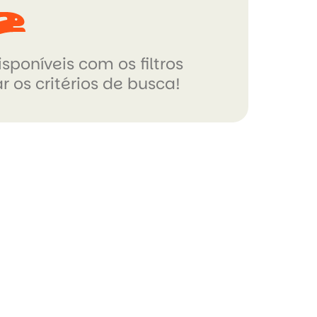
sponíveis com os filtros
r os critérios de busca!