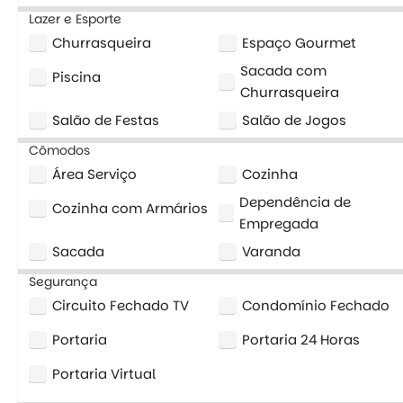
Lazer e Esporte
Churrasqueira
Espaço Gourmet
Sacada com
Piscina
Churrasqueira
Salão de Festas
Salão de Jogos
Cômodos
Área Serviço
Cozinha
Dependência de
Cozinha com Armários
Empregada
Sacada
Varanda
Segurança
Circuito Fechado TV
Condomínio Fechado
Portaria
Portaria 24 Horas
Portaria Virtual