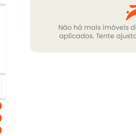
Não há mais imóveis di
aplicados. Tente ajusta