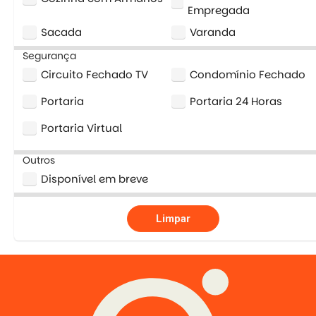
Empregada
Sacada
Varanda
Segurança
Circuito Fechado TV
Condomínio Fechado
Portaria
Portaria 24 Horas
Portaria Virtual
Outros
Disponível em breve
Limpar