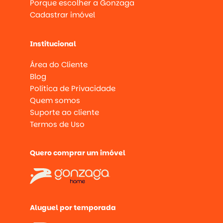
Porque escolher a Gonzaga
Cadastrar imóvel
Institucional
Área do Cliente
Blog
Política de Privacidade
Quem somos
Suporte ao cliente
Termos de Uso
Quero comprar um imóvel
Aluguel por temporada