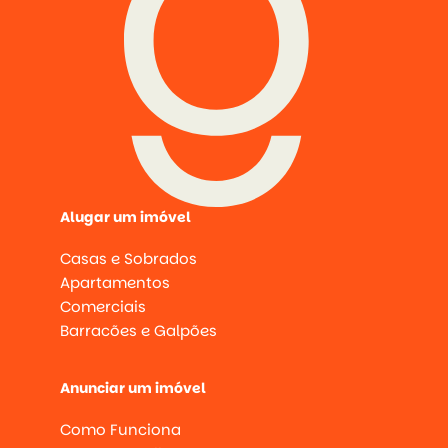
Alugar um imóvel
Casas e Sobrados
Apartamentos
Comerciais
Barracões e Galpões
Anunciar um imóvel
Como Funciona